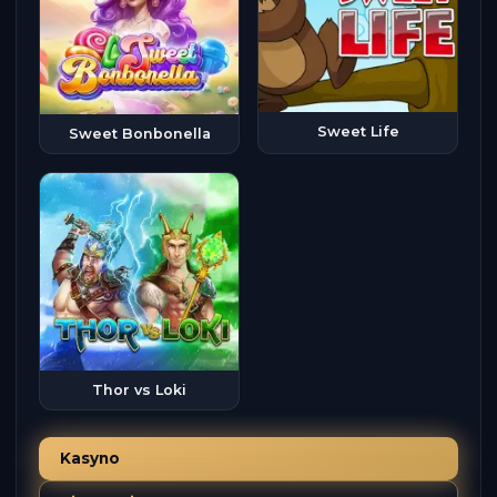
Sweet Life
Sweet Bonbonella
Thor vs Loki
Kasyno