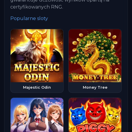
certyfikowanych RNG.
Popularne sloty
Majestic Odin
Money Tree